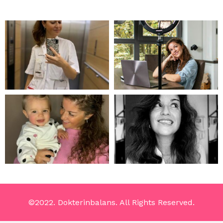
©2022. Dokterinbalans. All Rights Reserved.