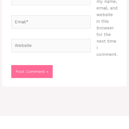
my name,
email, and
website
Email*
in this
browser
for the
next time
Website
I
comment.