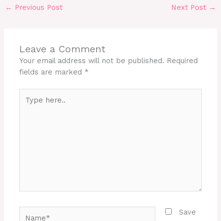
←
Previous Post
Next Post
→
Leave a Comment
Your email address will not be published.
Required
fields are marked
*
Type
here..
Name*
Save