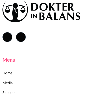
Menu
Home
Media
Spreker
Home