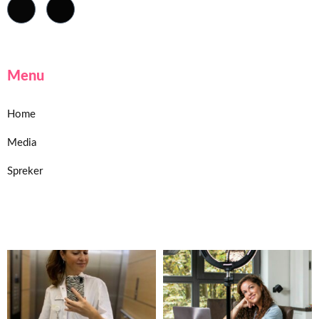
Menu
Home
Media
Spreker
Home